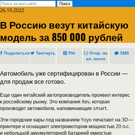
26.10.2022
В Россию везут китайскую
модель за 850 000 рублей
Поделиться
Твитнуть
Pin
Отпр. по
SMS
эл. почте
Автомобиль уже сертифицирован в России —
для продаж все готово.
Еще один китайский автопроизводитель проявил интерес
к российскому рынку. Это компания Xev, которая
производит автомобили, напоминающие smart.
Эти городские кары под названием Yoyo печатают на 3D—
принтере и оснащают электромотором мощностью 20 л.с.
и небольшой аккумуляторной батареей емкостью