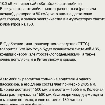
10,3 кВт·ч, пишет сайт «Китайские автомобили».
В результате автомобиль может разгоняться (рано или
поздно) до скорости 80 км/ч, чего вполне достаточно
для города, а запаса электричества в аккумуляторах хватит
километров на 150.
В Одобрении типа транспортного средства (ОТТС)
говорится, что Xev Yoyo будет оснащаться системой ABS,
кондиционером, электростеклоподъемниками, а также
очень популярным в Китае люком в крыше.
Автомобиль рассчитан только на водителя и одного
пассажира, а его длина составляет примерно 2495 мм.
Ширина достигает 1500 мм, а высота — 1555 мм. Колесная
база растянулась на 1680 мм, благодаря чему двум людям
в машине не тесно, и еще остается 180 литров
пространства для багажа.