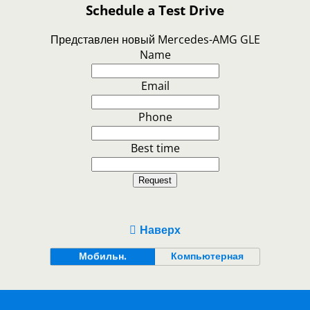
Schedule a Test Drive
Представлен новый Mercedes-AMG GLE
Name
Email
Phone
Best time
Request
Наверх
Мобильн.
Компьютерная