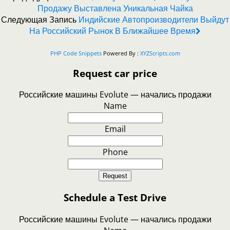
Продажу Выставлена Уникальная Чайка
Следующая Запись
Индийские Автопроизводители Выйдут
На Российский Рынок В Ближайшее Время
PHP Code Snippets
Powered By :
XYZScripts.com
Request car price
Российские машины Evolute — начались продажи
Name
Email
Phone
Request
Schedule a Test Drive
Российские машины Evolute — начались продажи