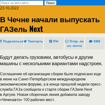
23.10.2022
В Чечне начали выпускать
ГАЗель Next
Поделиться
Твитнуть
Pin
Отпр. по
SMS
эл. почте
Будут делать грузовики, автобусы и другие
машины с несколькими вариантами надстроек.
Соглашение об организации сборки было подписано еще
в июне на Санкт-Петербургском международном
экономическом форуме, а в конце прошлой недели пресс-
служба ГАЗа сообщила о старте сборки ГАЗели Next
в Аргуне. Новая сборочная линия добавила заводу
«Чеченавто» 100 рабочих мест.