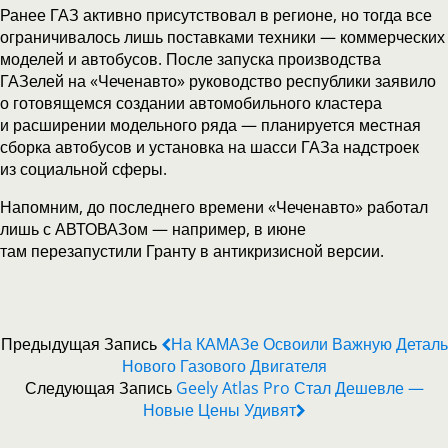
Ранее ГАЗ активно присутствовал в регионе, но тогда все
ограничивалось лишь поставками техники — коммерческих
моделей и автобусов. После запуска производства
ГАЗелей на «Чеченавто» руководство республики заявило
о готовящемся создании автомобильного кластера
и расширении модельного ряда — планируется местная
сборка автобусов и установка на шасси ГАЗа надстроек
из социальной сферы.
Напомним, до последнего времени «Чеченавто» работал
лишь с АВТОВАЗом — например, в июне
там перезапустили Гранту в антикризисной версии.
Предыдущая Запись
На КАМАЗе Освоили Важную Деталь
Нового Газового Двигателя
Следующая Запись
Geely Atlas Pro Стал Дешевле —
Новые Цены Удивят