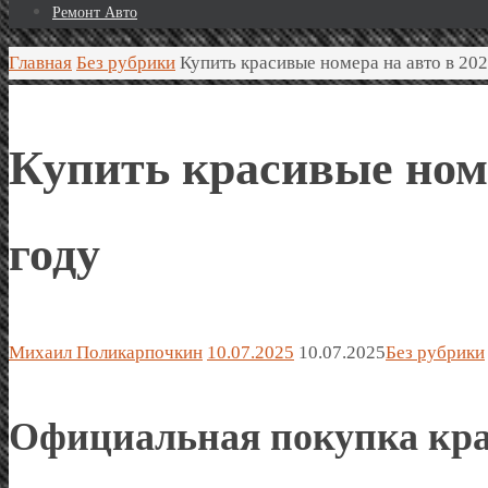
Ремонт Авто
Главная
Без рубрики
Купить красивые номера на авто в 202
Купить красивые номе
году
Михаил Поликарпочкин
10.07.2025
10.07.2025
Без рубрики
Официальная покупка кра