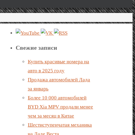
Свежие записи
Купить красивые номера на
авто в 2025 году
Продажа автомобилей Лада
за январь
Более 10 000 автомобилей
BYD Xia MPV продали менее
чем за месяц в Китае
Шестиступенчатая механика
на Ладе Веста