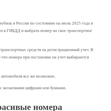
обиль в России по состоянию на июль 2025 года в
ти в ГИБДД и выбрать номер на свое транспортное
транспортных средств на регистрационный учет. В
 что номера при постановке на учет выбираются
 автомобиля все же возможно.
 с желаемыми цифрами или буквами.
расивые номера