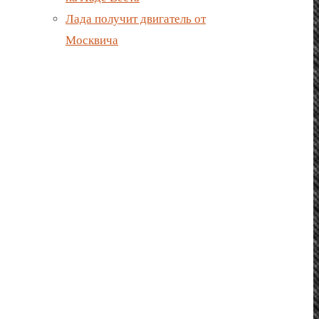
Лада получит двигатель от
Москвича