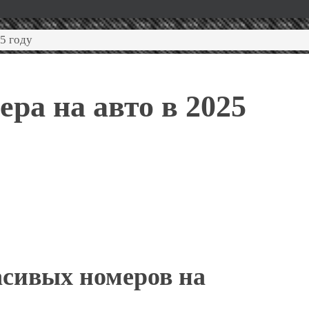
5 году
ра на авто в 2025
сивых номеров на