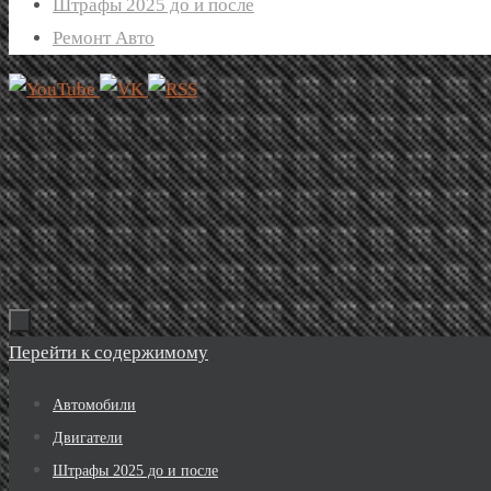
Штрафы 2025 до и после
Ремонт Авто
Перейти к содержимому
Автомобили
Двигатели
Штрафы 2025 до и после