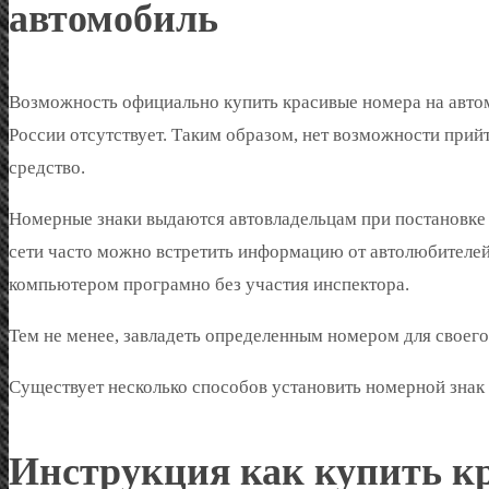
автомобиль
Возможность официально купить красивые номера на автом
России отсутствует. Таким образом, нет возможности прий
средство.
Номерные знаки выдаются автовладельцам при постановке 
сети часто можно встретить информацию от автолюбителей
компьютером програмно без участия инспектора.
Тем не менее, завладеть определенным номером для своего
Существует несколько способов установить номерной знак
Инструкция как купить к