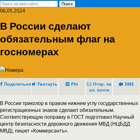
06.05.2024
В России сделают
обязательным флаг на
госномерах
Поделиться
Твитнуть
Pin
Отпр. по
SMS
эл. почте
В России триколор в правом нижнем углу государственных
регистрационных знаков сделают обязательным.
Соответствующую поправку в ГОСТ подготовил Научный
центр безопасности дорожного движения МВД (НЦБДД
МВД), пишет «Коммерсантъ».