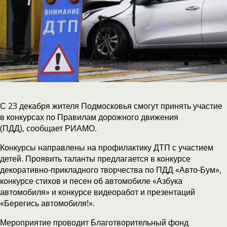
С 23 декабря жителя Подмосковья смогут принять участие
в конкурсах по Правилам дорожного движения
(ПДД), сообщает РИАМО.
Конкурсы направлены на профилактику ДТП с участием
детей. Проявить таланты предлагается в конкурсе
декоративно-прикладного творчества по ПДД «Авто-Бум»,
конкурсе стихов и песен об автомобиле «Азбука
автомобиля» и конкурсе видеоработ и презентаций
«Берегись автомобиля!».
Мероприятие проводит Благотворительный фонд