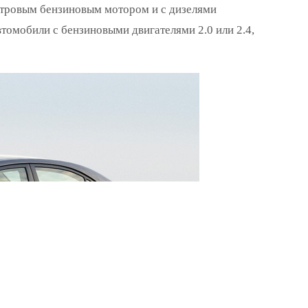
-литровым бензиновым мотором и с дизелями
втомобили с бензиновыми двигателями 2.0 или 2.4,