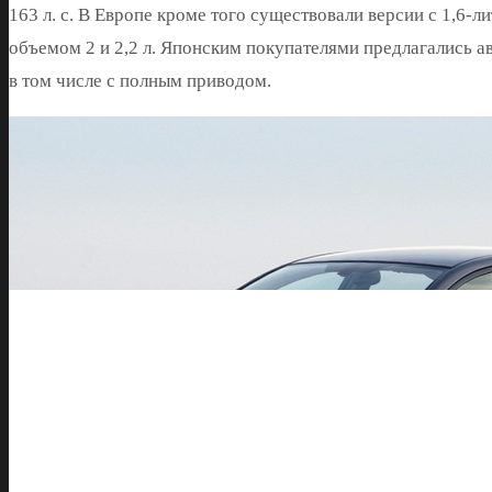
163 л. с. В Европе кроме того существовали версии с 1,6
объемом 2 и 2,2 л. Японским покупателями предлагались а
в том числе с полным приводом.