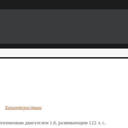
Характеристики
бензиновым двигателем 1.6, развивающим 122 л. с.